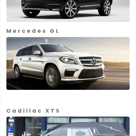
Mercedes GL
Cadillac XTS