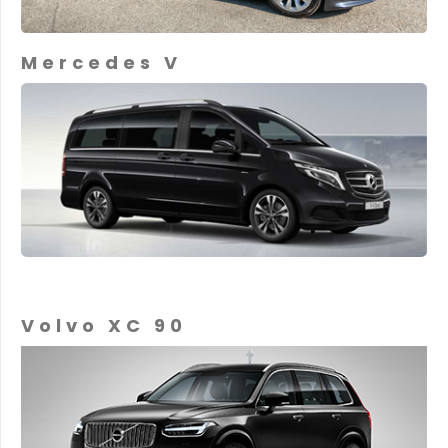
Mercedes V
Volvo XC 90