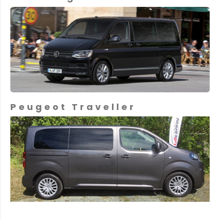
Peugeot Traveller