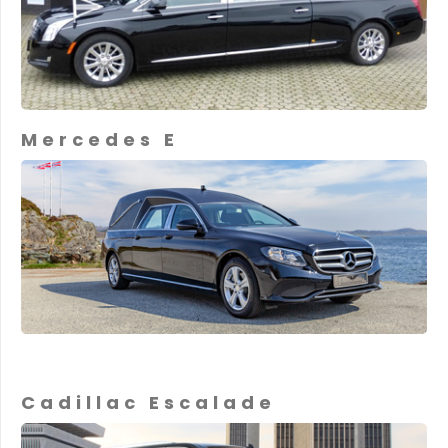
Mercedes E
Cadillac Escalade