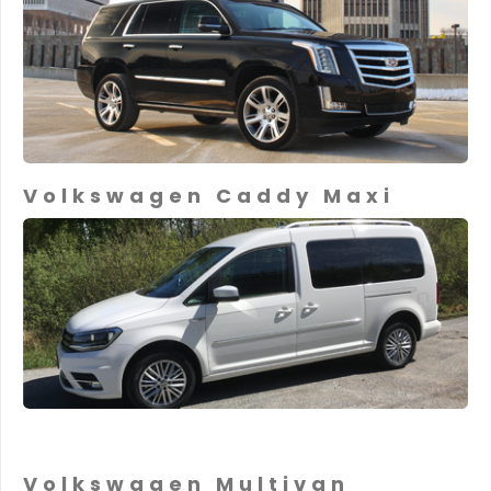
Volkswagen Caddy Maxi
Volkswagen Multivan