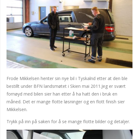
Frode Mikkelsen henter sin nye bil i Tyskalnd etter at den ble
bestillt under BFN landsmøtet i Skien mai 2011.Jeg er svært
fornøyd med bilen sier han etter å ha hatt den i bruk en
måned. Det er mange flotte løsninger og en flott finish sier
Mikkelsen.
Trykk på inn på saken for å se mange flotte bilder og detaljer.