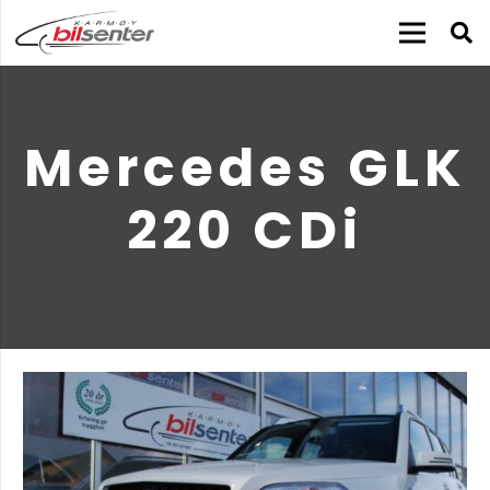
Mercedes GLK
220 CDi