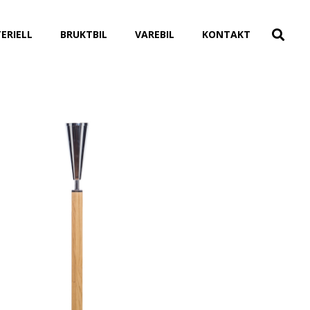
ERIELL
BRUKTBIL
VAREBIL
KONTAKT