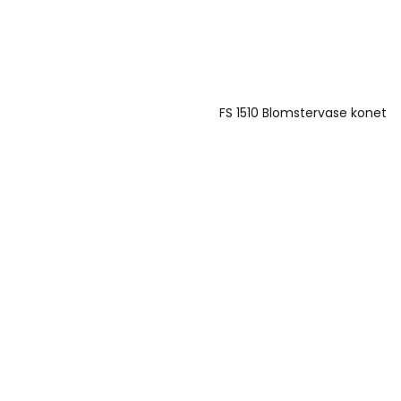
FS 1510 Blomstervase konet