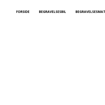
FORSIDE
BEGRAVELSESBIL
BEGRAVELSESMAT