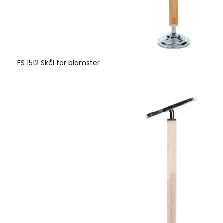
FS 1512 Skål for blomster