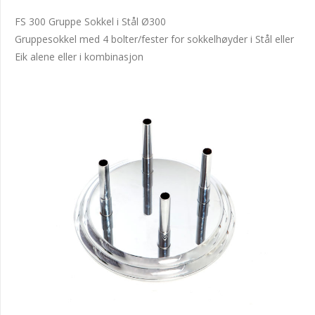
FS 300 Gruppe Sokkel i Stål Ø300
Gruppesokkel med 4 bolter/fester for sokkelhøyder i Stål eller
Eik alene eller i kombinasjon