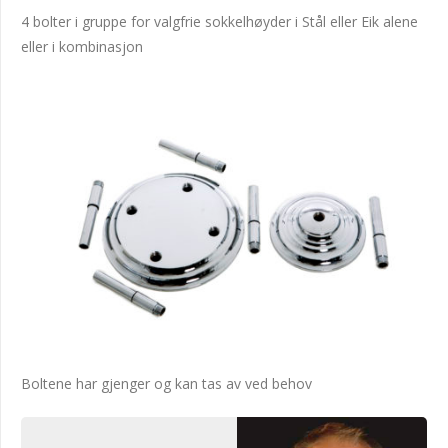
4 bolter i gruppe for valgfrie sokkelhøyder i Stål eller Eik alene
eller i kombinasjon
Boltene har gjenger og kan tas av ved behov