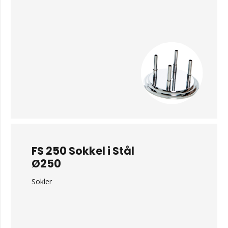
FS 250 Sokkel i Stål
Ø250
Sokler