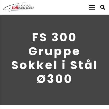
FS 300
Gruppe
Sokkel i Stål
Ø300