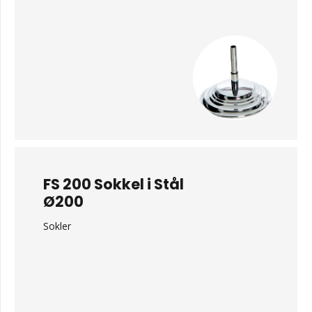
FS 200 Sokkel i Stål
Ø200
Sokler