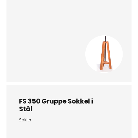
FS 350 Gruppe Sokkel i
Stål
Sokler