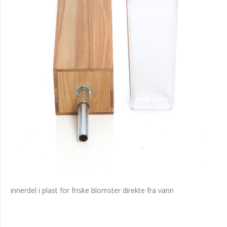
innerdel i plast for friske blomster direkte fra vann