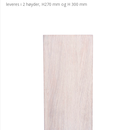
leveres i 2 høyder, H270 mm og H 300 mm