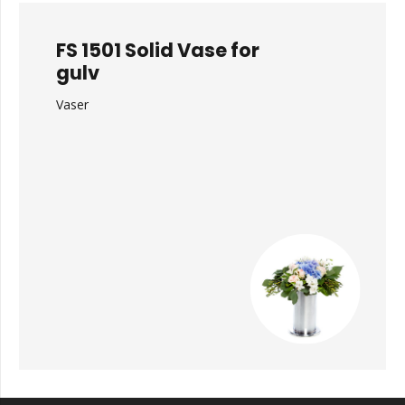
FS 1501 Solid Vase for
gulv
Vaser