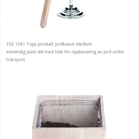
FSE 1581 Topp produkt Jordkasse Medium
innvendig plast del med lokk for oppbevaring av jord under
transport