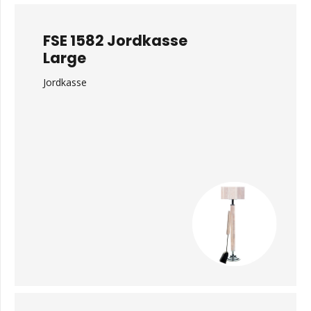
FSE 1582 Jordkasse
Large
Jordkasse