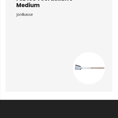
Medium
Jordkasse