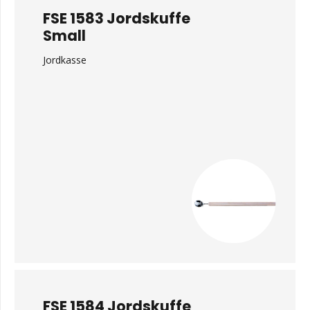
FSE 1583 Jordskuffe
Small
Jordkasse
FSE 1584 Jordskuffe