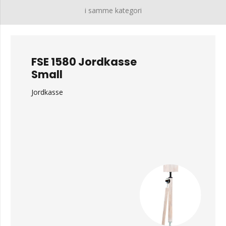
i samme kategori
FSE 1580 Jordkasse
Small
Jordkasse