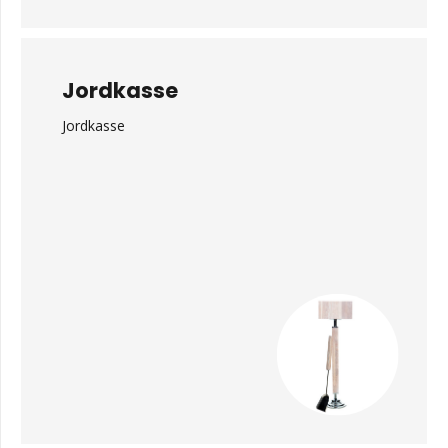
Jordkasse
Jordkasse