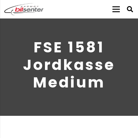
FSE 1581
Jordkasse
Medium