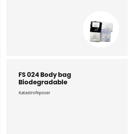
FS 024 Body bag
Biodegradable
Katastrofeposer