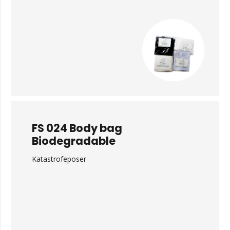
FS 024 Body bag
Biodegradable
Katastrofeposer