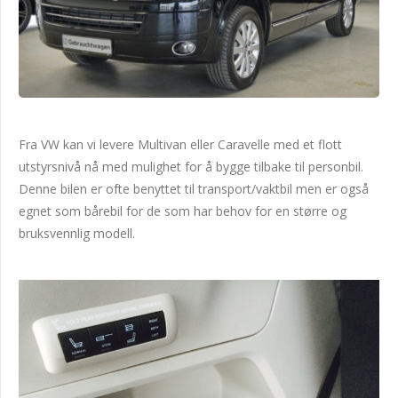
Fra VW kan vi levere Multivan eller Caravelle med et flott
utstyrsnivå nå med mulighet for å bygge tilbake til personbil.
Denne bilen er ofte benyttet til transport/vaktbil men er også
egnet som bårebil for de som har behov for en større og
bruksvennlig modell.