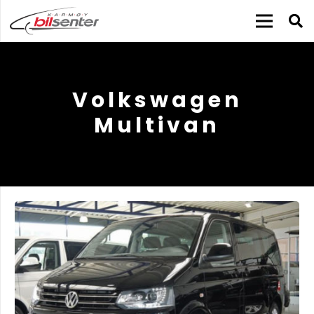
Volkswagen
Multivan